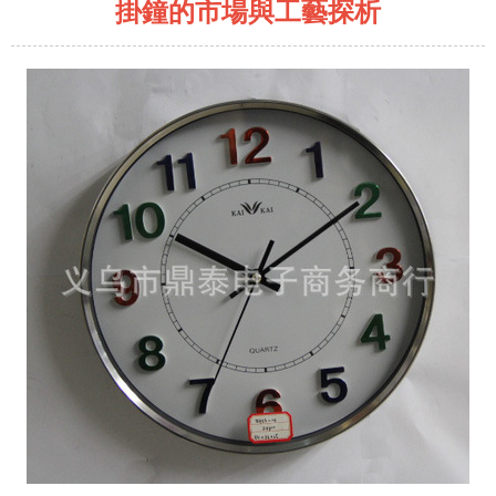
掛鐘的市場與工藝探析