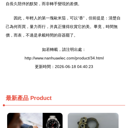
自長久陪伴的默契，而非轉手變現的差價。
因此，年輕人的第一塊歐米茄，可以“香”，但前提是：清楚自
己為何而買，量力而行，并真正懂得欣賞它的美。畢竟，時間無
價，而表，不過是承載時間的容器罷了。
如若轉載，請注明出處：
http://www.nanhuaelec.com/product/34.html
更新時間：2026-06-18 04:40:23
最新產品
Product